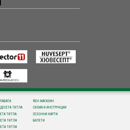
СЛАВАТА
ФЕН МАГАЗИН
ДЕСЕТА ТИТЛА
СХЕМА И ИНСТРУКЦИИ
ЕТА ТИТЛА
СЕЗОННИ КАРТИ
ЕТА ТИТЛА
БИЛЕТИ
ЕТА ТИТЛА