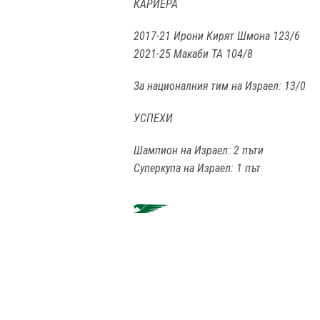
КАРИЕРА
2017-21 Ирони Кирят Шмона 123/6
2021-25 Макаби ТА 104/8
За националния тим на Израел: 13/0
УСПЕХИ
Шампион на Израел: 2 пъти
Суперкупа на Израел: 1 път