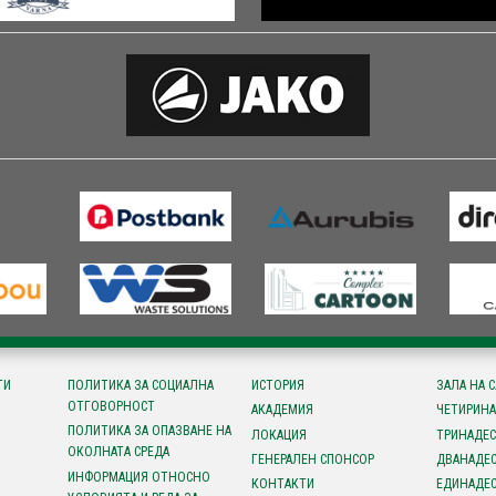
ТИ
ПОЛИТИКА ЗА СОЦИАЛНА
ИСТОРИЯ
ЗАЛА НА 
ОТГОВОРНОСТ
АКАДЕМИЯ
ЧЕТИРИНА
ПОЛИТИКА ЗА ОПАЗВАНЕ НА
ЛОКАЦИЯ
ТРИНАДЕС
ОКОЛНАТА СРЕДА
ГЕНЕРАЛЕН СПОНСОР
ДВАНАДЕС
ИНФОРМАЦИЯ ОТНОСНО
КОНТАКТИ
ЕДИНАДЕС