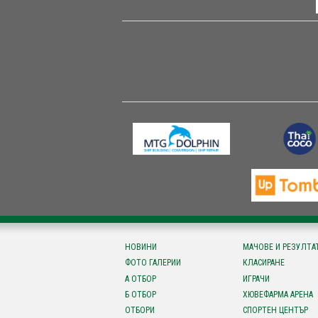
НОВИНИ
МАЧОВЕ И РЕЗУЛТА
ФОТО ГАЛЕРИИ
КЛАСИРАНЕ
А ОТБОР
ИГРАЧИ
Б ОТБОР
ХЮВЕФАРМА АРЕНА
ОТБОРИ
СПОРТЕН ЦЕНТЪР