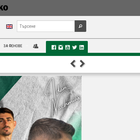
ЗА ФЕНОВЕ