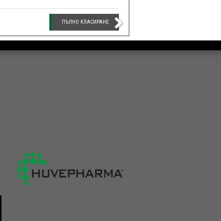
ПЪЛНО КЛАСИРАНЕ