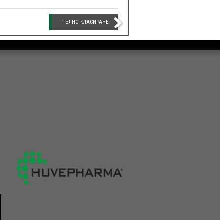
ПЪЛНО КЛАСИРАНЕ