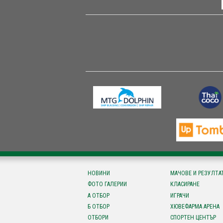
НОВИНИ
МАЧОВЕ И РЕЗУЛТА
ФОТО ГАЛЕРИИ
КЛАСИРАНЕ
А ОТБОР
ИГРАЧИ
Б ОТБОР
ХЮВЕФАРМА АРЕНА
ОТБОРИ
СПОРТЕН ЦЕНТЪР