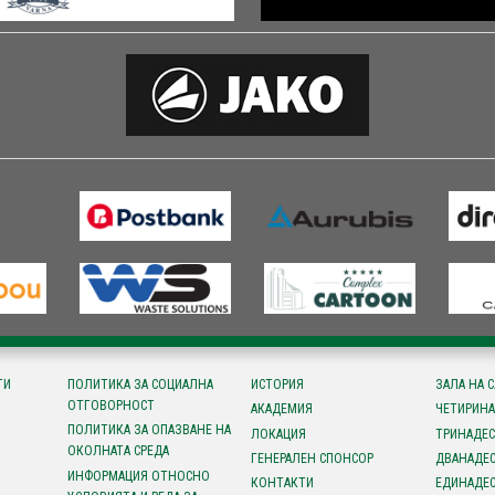
ТИ
ПОЛИТИКА ЗА СОЦИАЛНА
ИСТОРИЯ
ЗАЛА НА 
ОТГОВОРНОСТ
АКАДЕМИЯ
ЧЕТИРИНА
ПОЛИТИКА ЗА ОПАЗВАНЕ НА
ЛОКАЦИЯ
ТРИНАДЕС
ОКОЛНАТА СРЕДА
ГЕНЕРАЛЕН СПОНСОР
ДВАНАДЕС
ИНФОРМАЦИЯ ОТНОСНО
КОНТАКТИ
ЕДИНАДЕС