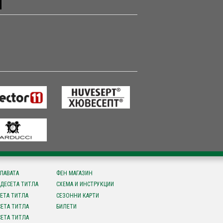
СЛАВАТА
ФЕН МАГАЗИН
ДЕСЕТА ТИТЛА
СХЕМА И ИНСТРУКЦИИ
ЕТА ТИТЛА
СЕЗОННИ КАРТИ
ЕТА ТИТЛА
БИЛЕТИ
ЕТА ТИТЛА