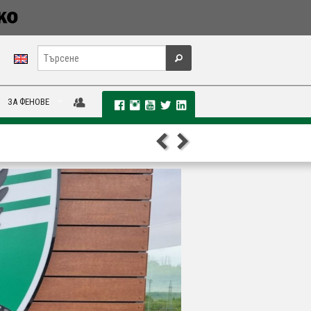
ЗА ФЕНОВЕ