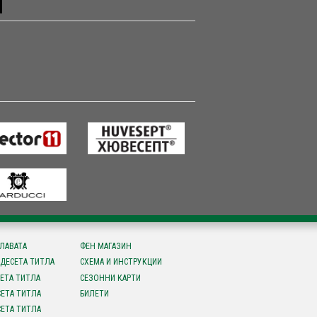
СЛАВАТА
ФЕН МАГАЗИН
ДЕСЕТА ТИТЛА
СХЕМА И ИНСТРУКЦИИ
ЕТА ТИТЛА
СЕЗОННИ КАРТИ
ЕТА ТИТЛА
БИЛЕТИ
ЕТА ТИТЛА