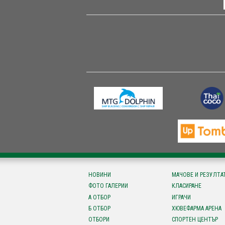
НОВИНИ
МАЧОВЕ И РЕЗУЛТА
ФОТО ГАЛЕРИИ
КЛАСИРАНЕ
А ОТБОР
ИГРАЧИ
Б ОТБОР
ХЮВЕФАРМА АРЕНА
ОТБОРИ
СПОРТЕН ЦЕНТЪР