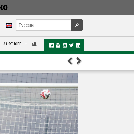
ЗА ФЕНОВЕ