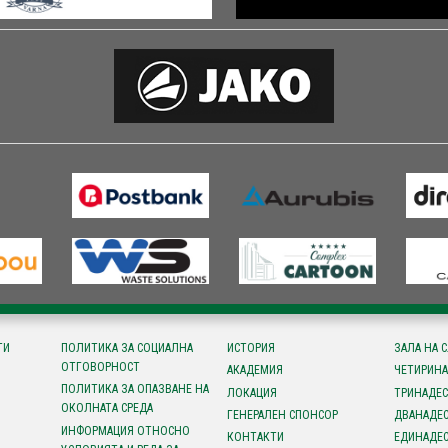
ТИ
ПОЛИТИКА ЗА СОЦИАЛНА
ИСТОРИЯ
ЗАЛА НА 
ОТГОВОРНОСТ
АКАДЕМИЯ
ЧЕТИРИНА
ПОЛИТИКА ЗА ОПАЗВАНЕ НА
ЛОКАЦИЯ
ТРИНАДЕС
ОКОЛНАТА СРЕДА
ГЕНЕРАЛЕН СПОНСОР
ДВАНАДЕС
ИНФОРМАЦИЯ ОТНОСНО
КОНТАКТИ
ЕДИНАДЕС