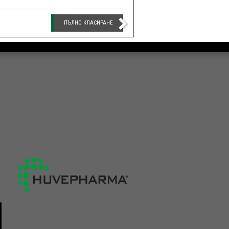
ПЪЛНО КЛАСИРАНЕ