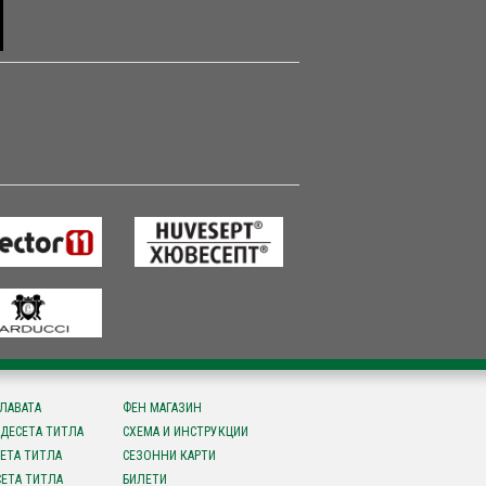
СЛАВАТА
ФЕН МАГАЗИН
ДЕСЕТА ТИТЛА
СХЕМА И ИНСТРУКЦИИ
ЕТА ТИТЛА
СЕЗОННИ КАРТИ
ЕТА ТИТЛА
БИЛЕТИ