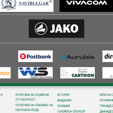
ТИ
ПОЛИТИКА ЗА СОЦИАЛНА
ИСТОРИЯ
ЗАЛА НА 
ОТГОВОРНОСТ
АКАДЕМИЯ
ЧЕТИРИНА
ПОЛИТИКА ЗА ОПАЗВАНЕ НА
ЛОКАЦИЯ
ТРИНАДЕС
ОКОЛНАТА СРЕДА
ГЕНЕРАЛЕН СПОНСОР
ДВАНАДЕС