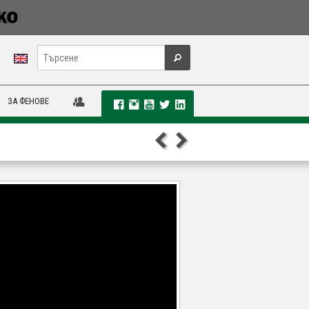
ЗА ФЕНОВЕ