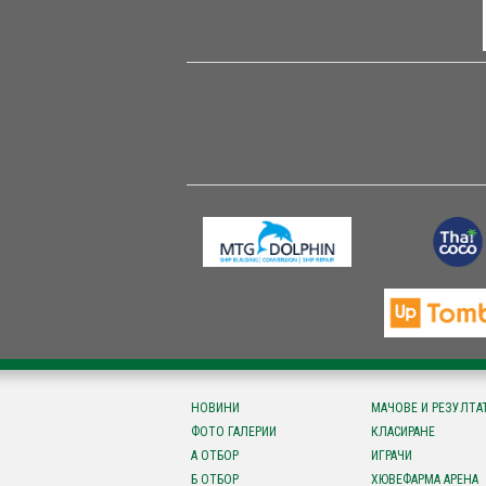
НОВИНИ
МАЧОВЕ И РЕЗУЛТА
ФОТО ГАЛЕРИИ
КЛАСИРАНЕ
А ОТБОР
ИГРАЧИ
Б ОТБОР
ХЮВЕФАРМА АРЕНА