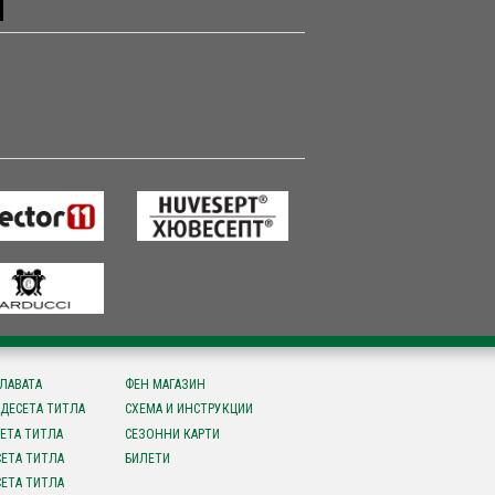
СЛАВАТА
ФЕН МАГАЗИН
ДЕСЕТА ТИТЛА
СХЕМА И ИНСТРУКЦИИ
ЕТА ТИТЛА
СЕЗОННИ КАРТИ
ЕТА ТИТЛА
БИЛЕТИ
ЕТА ТИТЛА