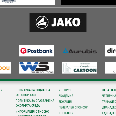
ТИ
ПОЛИТИКА ЗА СОЦИАЛНА
ИСТОРИЯ
ЗАЛА НА 
ОТГОВОРНОСТ
АКАДЕМИЯ
ЧЕТИРИНА
ПОЛИТИКА ЗА ОПАЗВАНЕ НА
ЛОКАЦИЯ
ТРИНАДЕС
ОКОЛНАТА СРЕДА
ГЕНЕРАЛЕН СПОНСОР
ДВАНАДЕС
ИНФОРМАЦИЯ ОТНОСНО
КОНТАКТИ
ЕДИНАДЕС