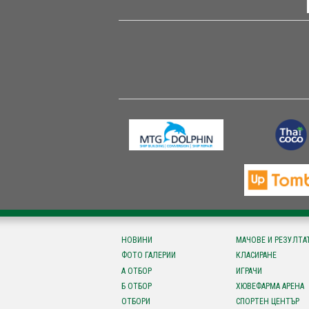
НОВИНИ
МАЧОВЕ И РЕЗУЛТА
ФОТО ГАЛЕРИИ
КЛАСИРАНЕ
А ОТБОР
ИГРАЧИ
Б ОТБОР
ХЮВЕФАРМА АРЕНА
ОТБОРИ
СПОРТЕН ЦЕНТЪР