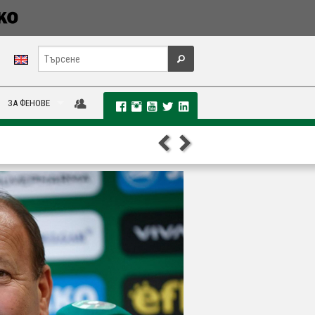
ЗА ФЕНОВЕ