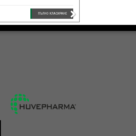
ПЪЛНО КЛАСИРАНЕ