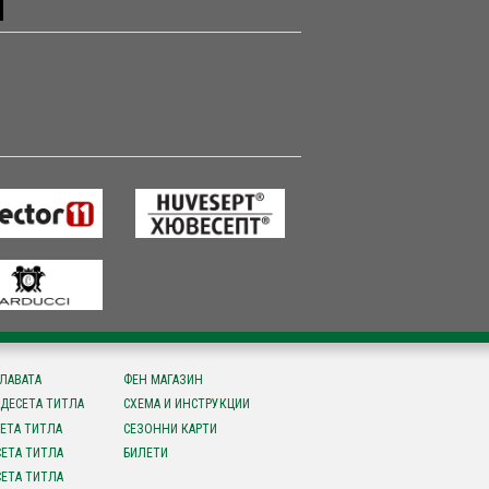
СЛАВАТА
ФЕН МАГАЗИН
ДЕСЕТА ТИТЛА
СХЕМА И ИНСТРУКЦИИ
ЕТА ТИТЛА
СЕЗОННИ КАРТИ
ЕТА ТИТЛА
БИЛЕТИ
ЕТА ТИТЛА