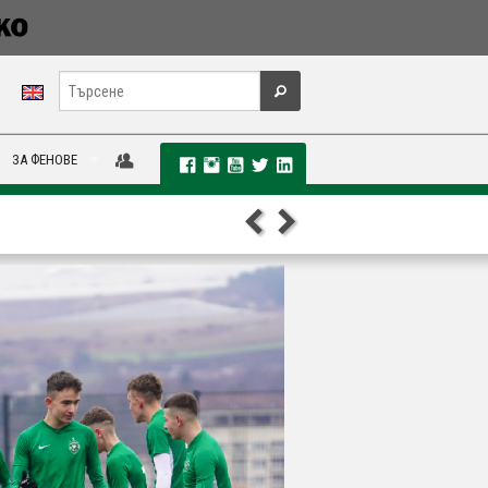
ЗА ФЕНОВЕ