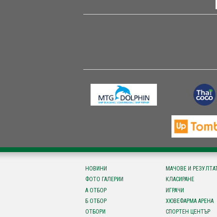
НОВИНИ
МАЧОВЕ И РЕЗУЛТА
ФОТО ГАЛЕРИИ
КЛАСИРАНЕ
А ОТБОР
ИГРАЧИ
Б ОТБОР
ХЮВЕФАРМА АРЕНА
ОТБОРИ
СПОРТЕН ЦЕНТЪР