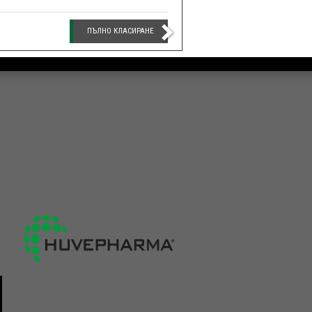
ПЪЛНО КЛАСИРАНЕ