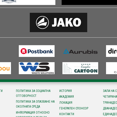
ТИ
ПОЛИТИКА ЗА СОЦИАЛНА
ИСТОРИЯ
ЗАЛА НА 
ОТГОВОРНОСТ
АКАДЕМИЯ
ЧЕТИРИНА
ПОЛИТИКА ЗА ОПАЗВАНЕ НА
ЛОКАЦИЯ
ТРИНАДЕС
ОКОЛНАТА СРЕДА
ГЕНЕРАЛЕН СПОНСОР
ДВАНАДЕС
ИНФОРМАЦИЯ ОТНОСНО
КОНТАКТИ
ЕДИНАДЕС