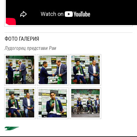
ФОТО ГАЛЕРИЯ
Лудогорец представи Раи