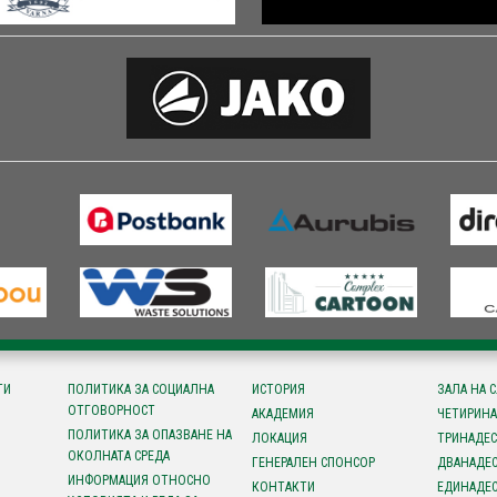
ТИ
ПОЛИТИКА ЗА СОЦИАЛНА
ИСТОРИЯ
ЗАЛА НА 
ОТГОВОРНОСТ
АКАДЕМИЯ
ЧЕТИРИНА
ПОЛИТИКА ЗА ОПАЗВАНЕ НА
ЛОКАЦИЯ
ТРИНАДЕС
ОКОЛНАТА СРЕДА
ГЕНЕРАЛЕН СПОНСОР
ДВАНАДЕС
ИНФОРМАЦИЯ ОТНОСНО
КОНТАКТИ
ЕДИНАДЕС