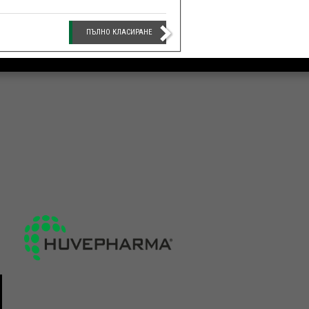
ПЪЛНО КЛАСИРАНЕ