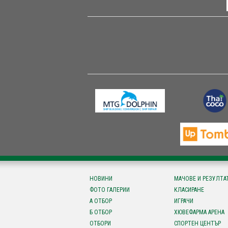
НОВИНИ
МАЧОВЕ И РЕЗУЛТА
ФОТО ГАЛЕРИИ
КЛАСИРАНЕ
А ОТБОР
ИГРАЧИ
Б ОТБОР
ХЮВЕФАРМА АРЕНА
ОТБОРИ
СПОРТЕН ЦЕНТЪР