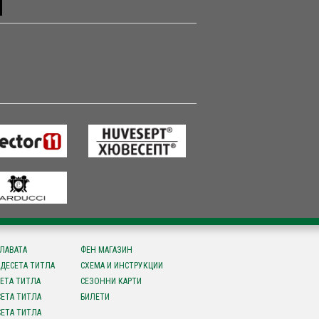
СЛАВАТА
ФЕН МАГАЗИН
ДЕСЕТА ТИТЛА
СХЕМА И ИНСТРУКЦИИ
ЕТА ТИТЛА
СЕЗОННИ КАРТИ
ЕТА ТИТЛА
БИЛЕТИ
ЕТА ТИТЛА