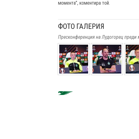
момента”, коментира той.
ФОТО ГАЛЕРИЯ
Пресконференция на Лудогорец преди 