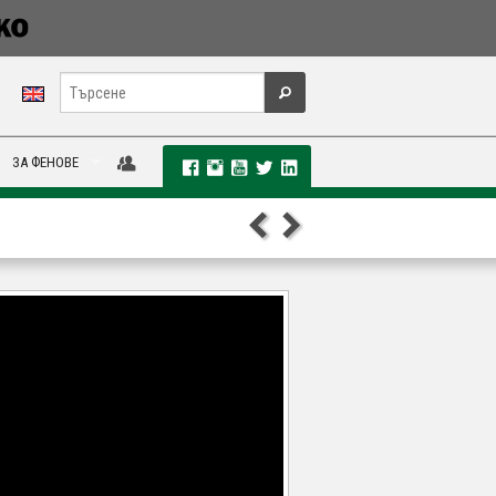
ЗА ФЕНОВЕ