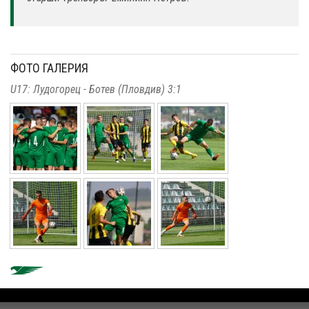
ФОТО ГАЛЕРИЯ
U17: Лудогорец - Ботев (Пловдив) 3:1