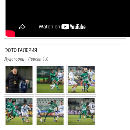
ФОТО ГАЛЕРИЯ
Лудогорец - Левски 1:0