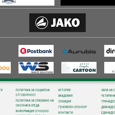
ТИ
ПОЛИТИКА ЗА СОЦИАЛНА
ИСТОРИЯ
ЗАЛА НА 
ОТГОВОРНОСТ
АКАДЕМИЯ
ЧЕТИРИНА
ПОЛИТИКА ЗА ОПАЗВАНЕ НА
ЛОКАЦИЯ
ТРИНАДЕС
ОКОЛНАТА СРЕДА
ГЕНЕРАЛЕН СПОНСОР
ДВАНАДЕС
ИНФОРМАЦИЯ ОТНОСНО
КОНТАКТИ
ЕДИНАДЕС