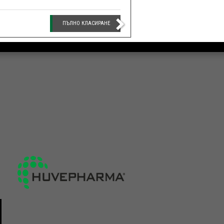
ПЪЛНО КЛАСИРАНЕ