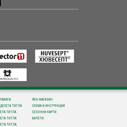
СЛАВАТА
ФЕН МАГАЗИН
ДЕСЕТА ТИТЛА
СХЕМА И ИНСТРУКЦИИ
ЕТА ТИТЛА
СЕЗОННИ КАРТИ
ЕТА ТИТЛА
БИЛЕТИ
ЕТА ТИТЛА