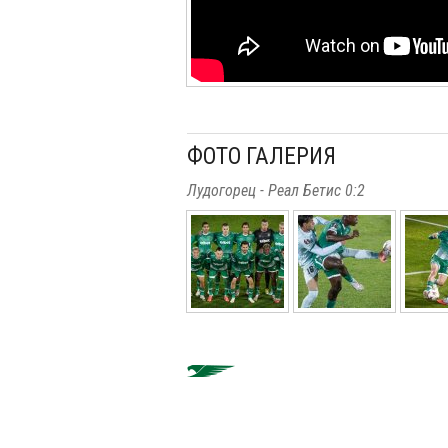
ФОТО ГАЛЕРИЯ
Лудогорец - Реал Бетис 0:2