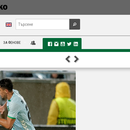
ЗА ФЕНОВЕ