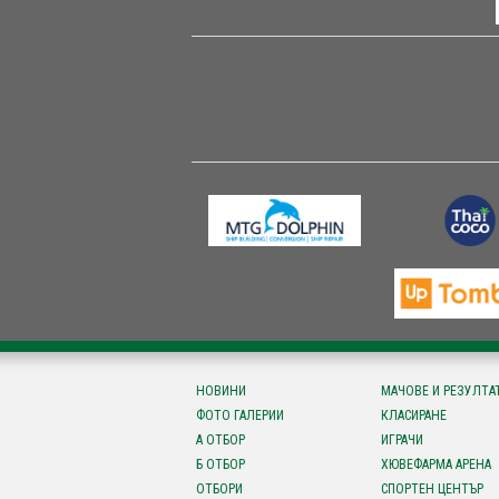
НОВИНИ
МАЧОВЕ И РЕЗУЛТА
ФОТО ГАЛЕРИИ
КЛАСИРАНЕ
А ОТБОР
ИГРАЧИ
Б ОТБОР
ХЮВЕФАРМА АРЕНА
ОТБОРИ
СПОРТЕН ЦЕНТЪР