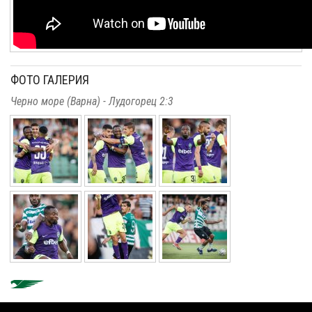
ФОТО ГАЛЕРИЯ
Черно море (Варна) - Лудогорец 2:3