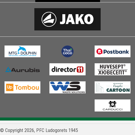
© Copyright 2026, PFC Ludogorets 1945