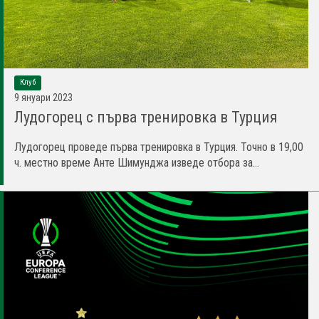
Клуб
9 януари 2023
Лудогорец с първа тренировка в Турция
Лудогорец проведе първа тренировка в Турция. Точно в 19,00
ч. местно време Анте Шимунджа изведе отбора за...