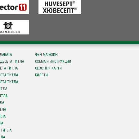
СЛАВАТА
ФЕН МАГАЗИН
ДЕСЕТА ТИТЛА
СХЕМА И ИНСТРУКЦИИ
ЕТА ТИТЛА
СЕЗОННИ КАРТИ
ЕТА ТИТЛА
БИЛЕТИ
ЕТА ТИТЛА
ИТЛА
ИТЛА
ЛА
ТЛА
ТЛА
ЛА
 ТИТЛА
ТЛА