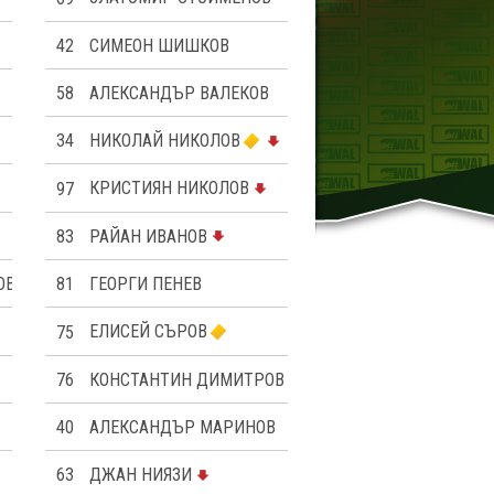
42
СИМЕОН ШИШКОВ
58
АЛЕКСАНДЪР ВАЛЕКОВ
34
НИКОЛАЙ НИКОЛОВ
97
КРИСТИЯН НИКОЛОВ
83
РАЙАН ИВАНОВ
ОВ
81
ГЕОРГИ ПЕНЕВ
75
ЕЛИСЕЙ СЪРОВ
76
КОНСТАНТИН ДИМИТРОВ
40
АЛЕКСАНДЪР МАРИНОВ
63
ДЖАН НИЯЗИ