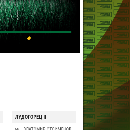
ЛУДОГОРЕЦ II
69
ЗЛАТОМИР СТОИМЕНОВ