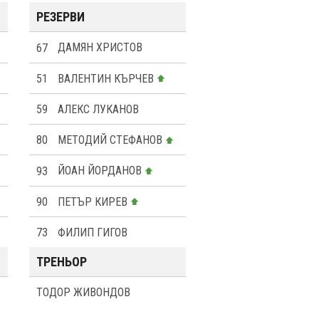
РЕЗЕРВИ
67
ДАМЯН ХРИСТОВ
51
ВАЛЕНТИН КЪРЧЕВ
59
АЛЕКС ЛУКАНОВ
80
МЕТОДИЙ СТЕФАНОВ
93
ЙОАН ЙОРДАНОВ
90
ПЕТЪР КИРЕВ
73
ФИЛИП ГИГОВ
ТРЕНЬОР
ТОДОР ЖИВОНДОВ