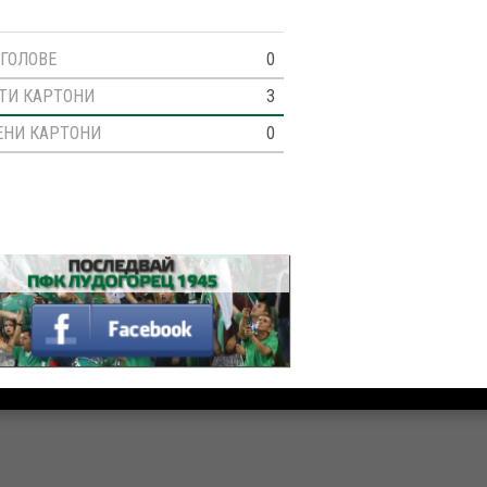
ГОЛОВЕ
0
ТИ КАРТОНИ
3
ЕНИ КАРТОНИ
0