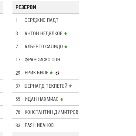
РЕЗЕРВИ
1
СЕРДЖИО ПАДТ
3
АНТОН НЕДЯЛКОВ
7
АЛБЕРТО САЛИДО
17
ФРАНСИСКО СОН
29
ЕРИК БИЛЕ
В
37
БЕРНАРД ТЕКПЕТЕЙ
55
ИДАН НАХМИАС
76
КОНСТАНТИН ДИМИТРОВ
83
РАЯН ИВАНОВ