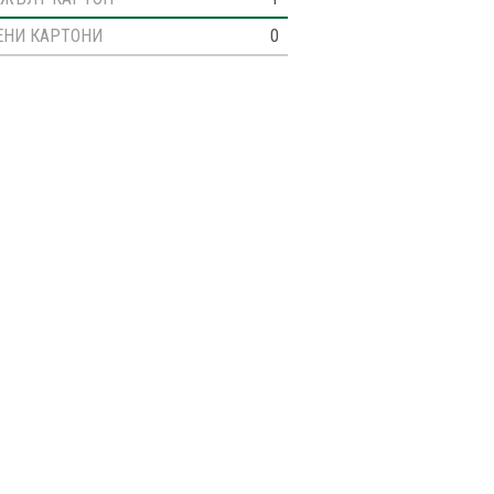
ЕНИ КАРТОНИ
0