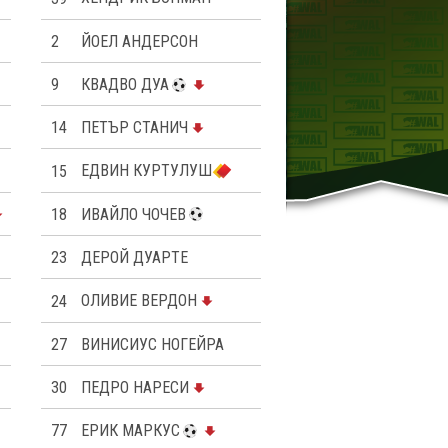
2
ЙОЕЛ АНДЕРСОН
9
КВАДВО ДУА
14
ПЕТЪР СТАНИЧ
15
ЕДВИН КУРТУЛУШ
18
ИВАЙЛО ЧОЧЕВ
23
ДЕРОЙ ДУАРТЕ
24
OЛИВИЕ ВЕРДОН
27
ВИНИСИУС НОГЕЙРА
30
ПЕДРО НАРЕСИ
77
ЕРИК МАРКУС