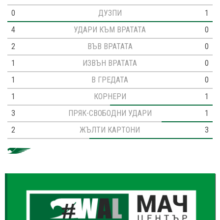
0
ДУЗПИ
1
4
УДАРИ КЪМ ВРАТАТА
0
2
ВЪВ ВРАТАТА
0
1
ИЗВЪН ВРАТАТА
0
1
В ГРЕДАТА
0
1
КОРНЕРИ
1
3
ПРЯК-СВОБОДНИ УДАРИ
1
2
ЖЪЛТИ КАРТОНИ
3