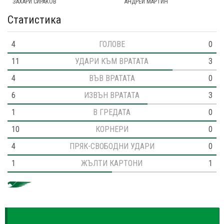
ЗАХАРИ СИРАКОВ
АНДРЕЙ МАРТИН
Статистика
4
ГОЛОВЕ
0
11
УДАРИ КЪМ ВРАТАТА
3
4
ВЪВ ВРАТАТА
0
6
ИЗВЪН ВРАТАТА
3
1
В ГРЕДАТА
0
10
КОРНЕРИ
0
4
ПРЯК-СВОБОДНИ УДАРИ
0
1
ЖЪЛТИ КАРТОНИ
1