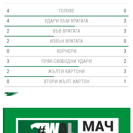
4
ГОЛОВЕ
0
4
УДАРИ КЪМ ВРАТАТА
3
2
ВЪВ ВРАТАТА
3
2
ИЗВЪН ВРАТАТА
0
0
КОРНЕРИ
3
3
ПРЯК-СВОБОДНИ УДАРИ
2
2
ЖЪЛТИ КАРТОНИ
3
0
ВТОРИ ЖЪЛТ КАРТОН
1