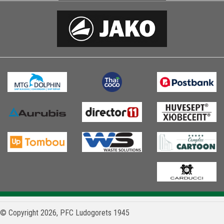
© Copyright 2026, PFC Ludogorets 1945