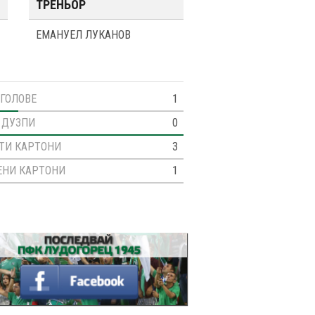
ТРЕНЬОР
ЕМАНУЕЛ ЛУКАНОВ
ГОЛОВЕ
1
ДУЗПИ
0
ТИ КАРТОНИ
3
ЕНИ КАРТОНИ
1