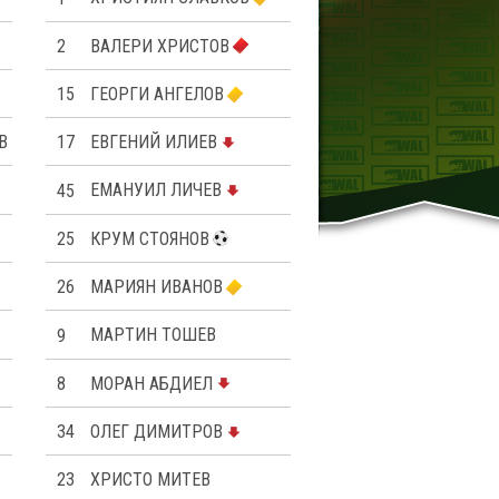
2
ВАЛЕРИ ХРИСТОВ
15
ГЕОРГИ АНГЕЛОВ
В
17
ЕВГЕНИЙ ИЛИЕВ
45
ЕМАНУИЛ ЛИЧЕВ
25
КРУМ СТОЯНОВ
26
МАРИЯН ИВАНОВ
9
МАРТИН ТОШЕВ
8
МОРАН АБДИЕЛ
34
ОЛЕГ ДИМИТРОВ
23
ХРИСТО МИТЕВ