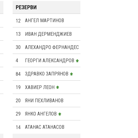
РЕЗЕРВИ
12
АНГЕЛ МАРТИНОВ
13
ИВАН ДЕРМЕНДЖИЕВ
30
АЛЕХАНДРО ФЕРНАНДЕС
4
ГЕОРГИ АЛЕКСАНДРОВ
84
ЗДРАВКО ЗАПРЯНОВ
19
ХАВИЕР ЛЕОН
20
ЯНИ ПЕХЛИВАНОВ
29
ЯНКО АНГЕЛОВ
14
АТАНАС АТАНАСОВ