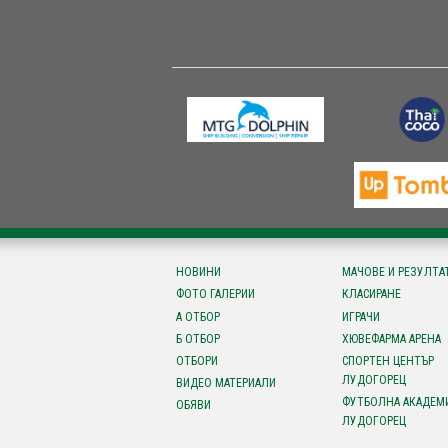
НОВИНИ
МАЧОВЕ И РЕЗУЛТА
ФОТО ГАЛЕРИИ
КЛАСИРАНЕ
А ОТБОР
ИГРАЧИ
Б ОТБОР
ХЮВЕФАРМА АРЕНА
ОТБОРИ
СПОРТЕН ЦЕНТЪР
ЛУДОГОРЕЦ
ВИДЕО МАТЕРИАЛИ
ФУТБОЛНА АКАДЕМ
ОБЯВИ
ЛУДОГОРЕЦ