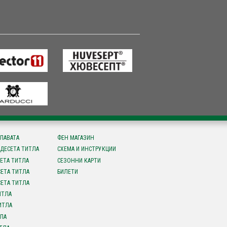
СЛАВАТА
ФЕН МАГАЗИН
ДЕСЕТА ТИТЛА
СХЕМА И ИНСТРУКЦИИ
ЕТА ТИТЛА
СЕЗОННИ КАРТИ
ЕТА ТИТЛА
БИЛЕТИ
ЕТА ТИТЛА
ИТЛА
ИТЛА
ЛА