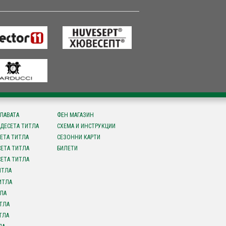
СЛАВАТА
ФЕН МАГАЗИН
ДЕСЕТА ТИТЛА
СХЕМА И ИНСТРУКЦИИ
ЕТА ТИТЛА
СЕЗОННИ КАРТИ
ЕТА ТИТЛА
БИЛЕТИ
ЕТА ТИТЛА
ИТЛА
ИТЛА
ЛА
ТЛА
ТЛА