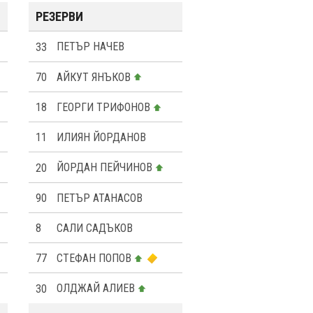
РЕЗЕРВИ
33
ПЕТЪР НАЧЕВ
70
АЙКУТ ЯНЪКОВ
18
ГЕОРГИ ТРИФОНОВ
11
ИЛИЯН ЙОРДАНОВ
20
ЙОРДАН ПЕЙЧИНОВ
90
ПЕТЪР АТАНАСОВ
8
САЛИ САДЪКОВ
77
СТЕФАН ПОПОВ
30
ОЛДЖАЙ АЛИЕВ