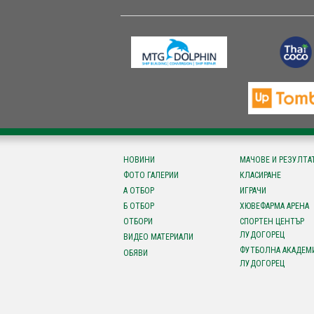
НОВИНИ
МАЧОВЕ И РЕЗУЛТА
ФОТО ГАЛЕРИИ
КЛАСИРАНЕ
А ОТБОР
ИГРАЧИ
Б ОТБОР
ХЮВЕФАРМА АРЕНА
ОТБОРИ
СПОРТЕН ЦЕНТЪР
ЛУДОГОРЕЦ
ВИДЕО МАТЕРИАЛИ
ФУТБОЛНА АКАДЕМ
ОБЯВИ
ЛУДОГОРЕЦ