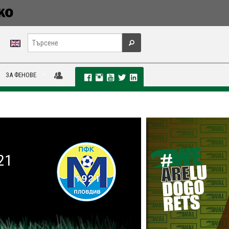
ЗА ФЕНОВЕ
21