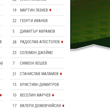
19
МАРТИН ГАЗИЕВ
22
ГЕОРГИ ИВАНОВ
5
ДИМИТЪР АВРАМОВ
В
28
РАДОСЛАВ АПОСТОЛОВ
23
СОЛОМОН ДЖЕЙМС
7
СИМЕОН ВЕШЕВ
21
СТАНИСЛАВ МАЛАМОВ
15
ХРИСТИЯН ДИМИТРОВ
10
ВЕСЕЛИН МАРЧЕВ
17
ВАЛЕРИ ДОМОВЧИЙСКИ