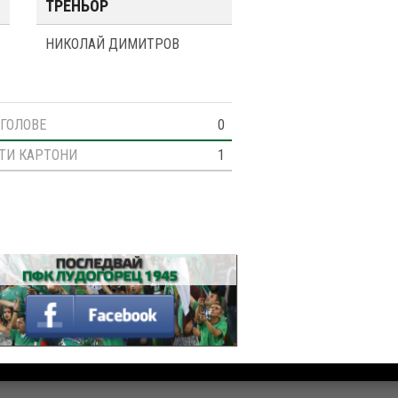
ТРЕНЬОР
НИКОЛАЙ ДИМИТРОВ
ГОЛОВЕ
0
ТИ КАРТОНИ
1