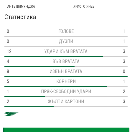
АНТЕ ШИМУНДЖА
ХРИСТО ЯНЕВ
Статистика
0
ГОЛОВЕ
1
0
ДУЗПИ
1
12
УДАРИ КЪМ ВРАТАТА
3
4
ВЪВ ВРАТАТА
3
8
ИЗВЪН ВРАТАТА
0
5
КОРНЕРИ
1
1
ПРЯК-СВОБОДНИ УДАРИ
2
2
ЖЪЛТИ КАРТОНИ
3