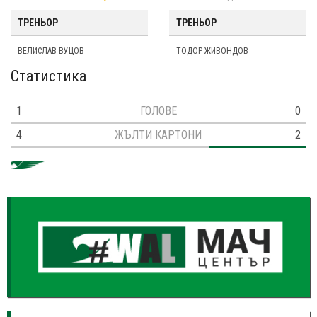
ТРЕНЬОР
ТРЕНЬОР
ВЕЛИСЛАВ ВУЦОВ
ТОДОР ЖИВОНДОВ
Статистика
1
ГОЛОВЕ
0
4
ЖЪЛТИ КАРТОНИ
2