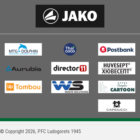
© Copyright 2026, PFC Ludogorets 1945