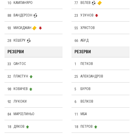
10
КАМПАНЯРО
77
ВЕЛЕВ
88
ВАНДЕРСОН
23
УЗУНОВ
93
МИСИДЖАН
55
ХРИСТОВ
28
КЕШЕРУ
66
АБУД
РЕЗЕРВИ
РЕЗЕРВИ
33
САНТОС
1
ПЕТКОВ
32
ПЛАСТУН
25
АЛЕКСАНДРОВ
98
КОВАЧЕВ
5
БУРОВ
92
ЛУКОКИ
6
ВЕЛКОВ
84
МАРСЕЛИНЬО
11
МБА
18
ДЯКОВ
18
ПЕТРОВ