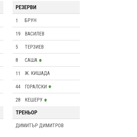
РЕЗЕРВИ
1
БРУН
19
ВАСИЛЕВ
5
ТЕРЗИЕВ
8
САША
11
Ж. КИШАДА
44
ГОРАЛСКИ
28
КЕШЕРУ
ТРЕНЬОР
ДИМИТЪР ДИМИТРОВ