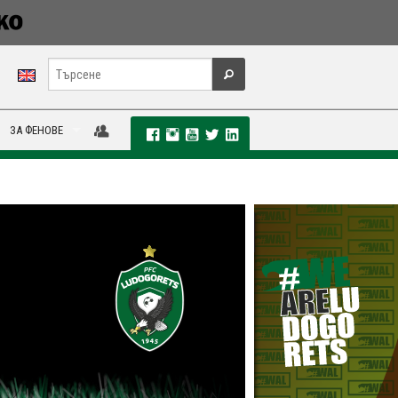
ЗА ФЕНОВЕ