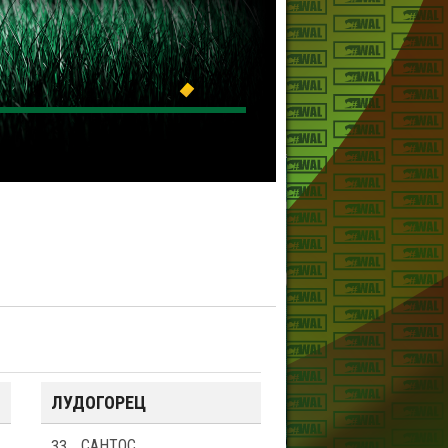
ЛУДОГОРЕЦ
33
САНТОС