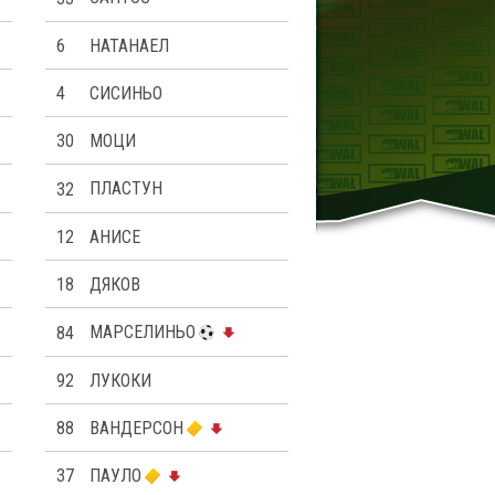
6
НАТАНАЕЛ
4
СИСИНЬО
30
МОЦИ
32
ПЛАСТУН
12
АНИСЕ
18
ДЯКОВ
84
МАРСЕЛИНЬО
92
ЛУКОКИ
88
ВАНДЕРСОН
37
ПАУЛО