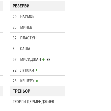
РЕЗЕРВИ
29
НАУМОВ
25
МИНЕВ
32
ПЛАСТУН
8
САША
93
МИСИДЖАН
92
ЛУКОКИ
28
КЕШЕРУ
ТРЕНЬОР
ГЕОРГИ ДЕРМЕНДЖИЕВ