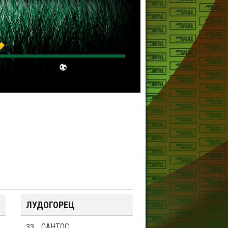
ЛУДОГОРЕЦ
33
САНТОС