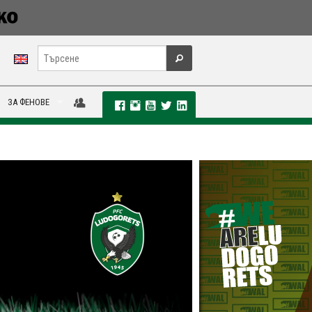
ЗА ФЕНОВЕ