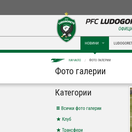
ОФИЦИ
НОВИНИ
LUDOGORET
НАЧАЛО
ФОТО ГАЛЕРИИ
Фото галерии
Категории
Всички фото галерии
Клуб
Трансфери