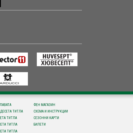
СЛАВАТА
ФЕН МАГАЗИН
ДЕСЕТА ТИТЛА
СХЕМА И ИНСТРУКЦИИ
ЕТА ТИТЛА
СЕЗОННИ КАРТИ
ЕТА ТИТЛА
БИЛЕТИ
ЕТА ТИТЛА