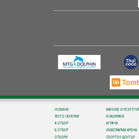
НОВИНИ
МАЧОВЕ И РЕЗУЛТА
ФОТО ГАЛЕРИИ
КЛАСИРАНЕ
А ОТБОР
ИГРАЧИ
Б ОТБОР
ХЮВЕФАРМА АРЕНА
ОТБОРИ
СПОРТЕН ЦЕНТЪР