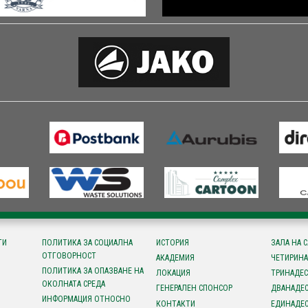
ТИ
ПОЛИТИКА ЗА СОЦИАЛНА
ИСТОРИЯ
ЗАЛА НА 
ОТГОВОРНОСТ
АКАДЕМИЯ
ЧЕТИРИНА
ПОЛИТИКА ЗА ОПАЗВАНЕ НА
ЛОКАЦИЯ
ТРИНАДЕС
ОКОЛНАТА СРЕДА
ГЕНЕРАЛЕН СПОНСОР
ДВАНАДЕС
ИНФОРМАЦИЯ ОТНОСНО
КОНТАКТИ
ЕДИНАДЕС