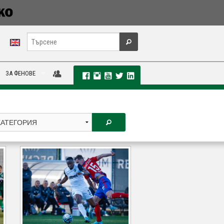
ЗА ФЕНОВЕ