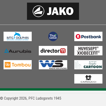
© Copyright 2026, PFC Ludogorets 1945