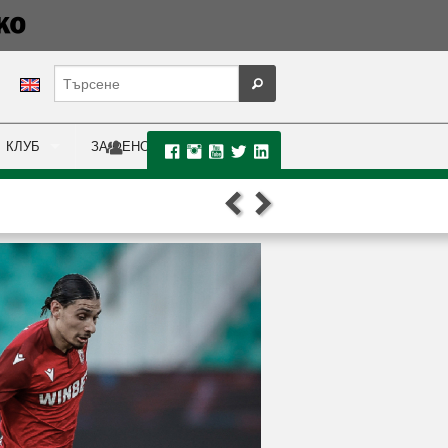
КЛУБ
ЗА ФЕНОВЕ