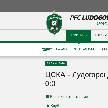
ОФИЦ
НОВИНИ
LUDOGO
НАЧАЛО
ФОТО ГАЛЕРИИ
ЦСКА 
29 Април 2026
ЦСКА - Лудогорец
0:0
Всички фото галерии
Клуб