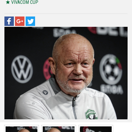
VIVACOM CUP