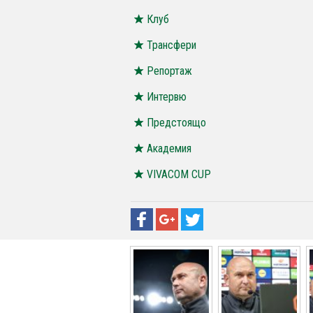
Клуб
Трансфери
Репортаж
Интервю
Предстоящо
Академия
VIVACOM CUP