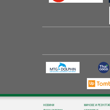
НОВИНИ
МАЧОВЕ И РЕЗУЛТА