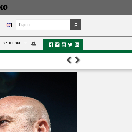
ЗА ФЕНОВЕ