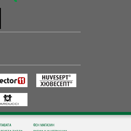
СЛАВАТА
ФЕН МАГАЗИН