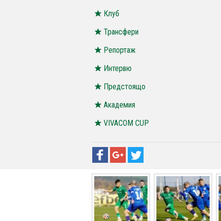
Клуб
Трансфери
Репортаж
Интервю
Предстоящо
Академия
VIVACOM CUP