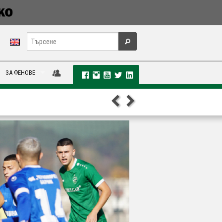
ЗА ФЕНОВЕ