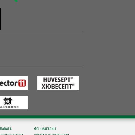
СЛАВАТА
ФЕН МАГАЗИН