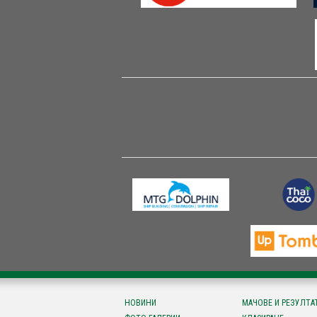
НОВИНИ
МАЧОВЕ И РЕЗУЛТА