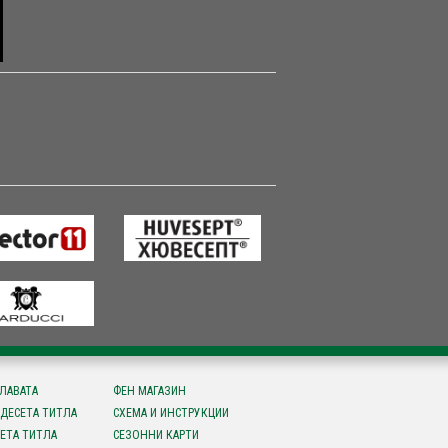
СЛАВАТА
ФЕН МАГАЗИН
ДЕСЕТА ТИТЛА
СХЕМА И ИНСТРУКЦИИ
ЕТА ТИТЛА
СЕЗОННИ КАРТИ