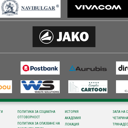
ТИ
ПОЛИТИКА ЗА СОЦИАЛНА
ИСТОРИЯ
ЗАЛА НА 
ОТГОВОРНОСТ
АКАДЕМИЯ
ЧЕТИРИНА
ПОЛИТИКА ЗА ОПАЗВАНЕ НА
ЛОКАЦИЯ
ТРИНАДЕС