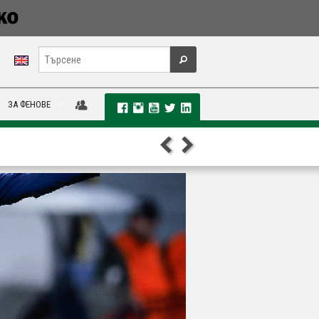
ЗА ФЕНОВЕ