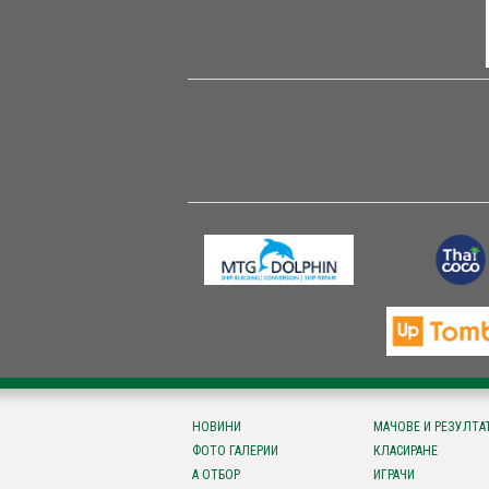
НОВИНИ
МАЧОВЕ И РЕЗУЛТА
ФОТО ГАЛЕРИИ
КЛАСИРАНЕ
А ОТБОР
ИГРАЧИ