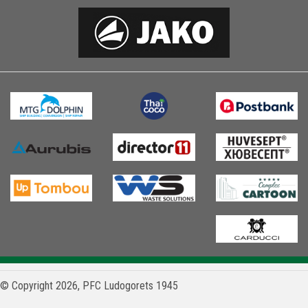
© Copyright 2026, PFC Ludogorets 1945