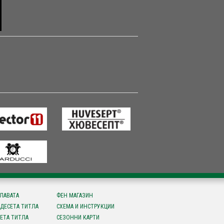
СЛАВАТА
ФЕН МАГАЗИН
ДЕСЕТА ТИТЛА
СХЕМА И ИНСТРУКЦИИ
ЕТА ТИТЛА
СЕЗОННИ КАРТИ