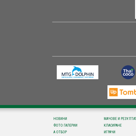
НОВИНИ
МАЧОВЕ И РЕЗУЛТА
ФОТО ГАЛЕРИИ
КЛАСИРАНЕ
А ОТБОР
ИГРАЧИ