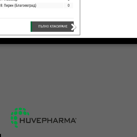
18. Пирин (Благоевград)
0
ПЪЛНО КЛАСИРАНЕ