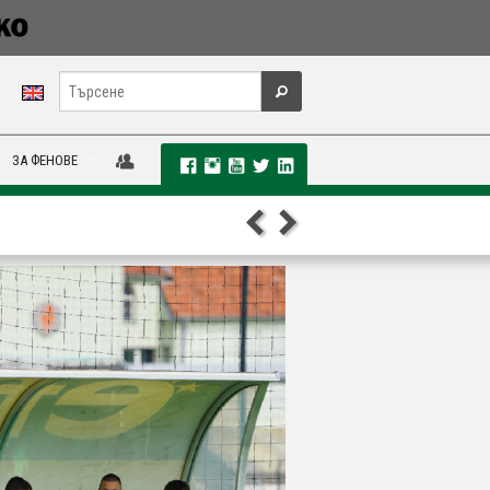
ЗА ФЕНОВЕ