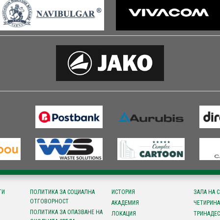
ТИ
ПОЛИТИКА ЗА СОЦИАЛНА
ИСТОРИЯ
ЗАЛА НА 
ОТГОВОРНОСТ
АКАДЕМИЯ
ЧЕТИРИНА
ПОЛИТИКА ЗА ОПАЗВАНЕ НА
ЛОКАЦИЯ
ТРИНАДЕС