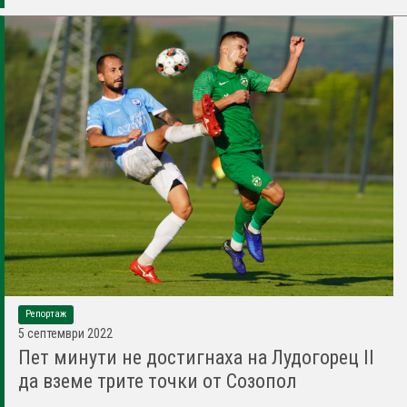
Репортаж
5 септември 2022
Пет минути не достигнаха на Лудогорец II
да вземе трите точки от Созопол