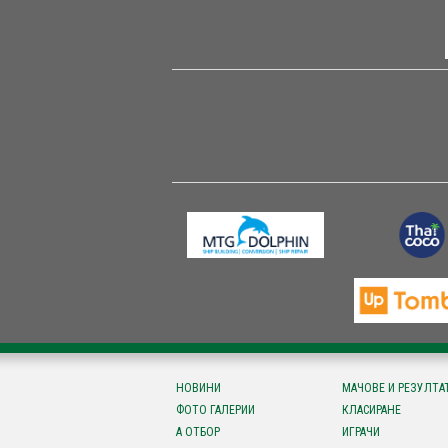
НОВИНИ
МАЧОВЕ И РЕЗУЛТА
ФОТО ГАЛЕРИИ
КЛАСИРАНЕ
А ОТБОР
ИГРАЧИ