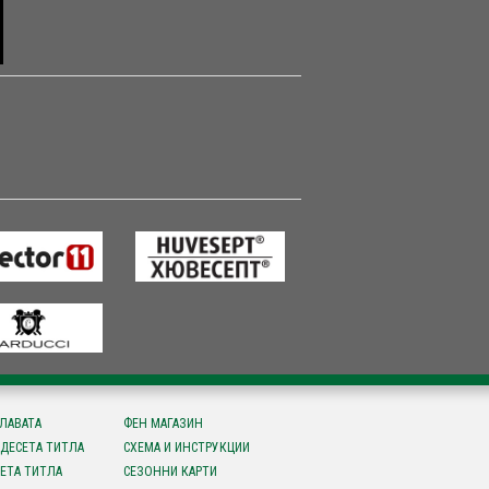
СЛАВАТА
ФЕН МАГАЗИН
ДЕСЕТА ТИТЛА
СХЕМА И ИНСТРУКЦИИ
ЕТА ТИТЛА
СЕЗОННИ КАРТИ