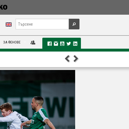
ЗА ФЕНОВЕ