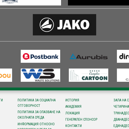
ТИ
ПОЛИТИКА ЗА СОЦИАЛНА
ИСТОРИЯ
ЗАЛА НА 
ОТГОВОРНОСТ
АКАДЕМИЯ
ЧЕТИРИНА
ПОЛИТИКА ЗА ОПАЗВАНЕ НА
ЛОКАЦИЯ
ТРИНАДЕС
ОКОЛНАТА СРЕДА
ГЕНЕРАЛЕН СПОНСОР
ДВАНАДЕС
ИНФОРМАЦИЯ ОТНОСНО
КОНТАКТИ
ЕДИНАДЕС