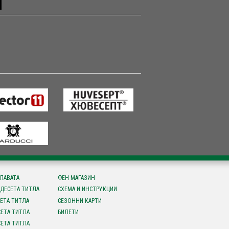
СЛАВАТА
ФЕН МАГАЗИН
ДЕСЕТА ТИТЛА
СХЕМА И ИНСТРУКЦИИ
ЕТА ТИТЛА
СЕЗОННИ КАРТИ
ЕТА ТИТЛА
БИЛЕТИ
ЕТА ТИТЛА