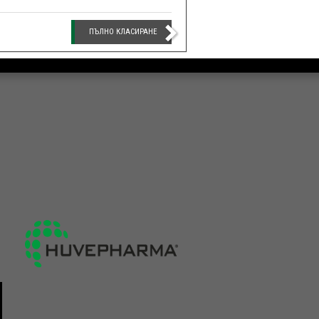
ПЪЛНО КЛАСИРАНЕ