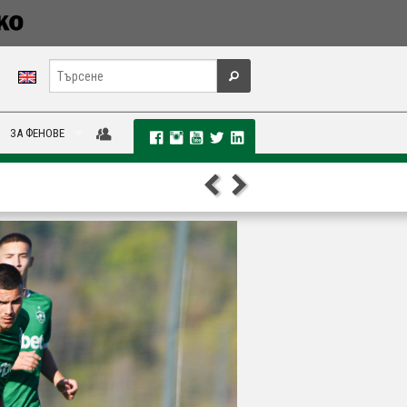
ЗА ФЕНОВЕ