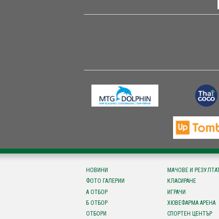
НОВИНИ
МАЧОВЕ И РЕЗУЛТА
ФОТО ГАЛЕРИИ
КЛАСИРАНЕ
А ОТБОР
ИГРАЧИ
Б ОТБОР
ХЮВЕФАРМА АРЕНА
ОТБОРИ
СПОРТЕН ЦЕНТЪР