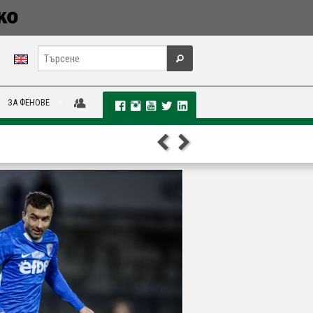
ЗА ФЕНОВЕ