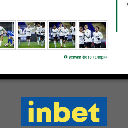
всички фото галерии