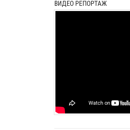
ВИДЕО РЕПОРТАЖ