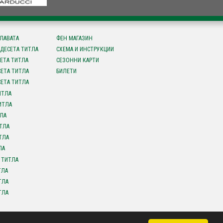
СЛАВАТА
ФЕН МАГАЗИН
ДЕСЕТА ТИТЛА
СХЕМА И ИНСТРУКЦИИ
ЕТА ТИТЛА
СЕЗОННИ КАРТИ
ЕТА ТИТЛА
БИЛЕТИ
ЕТА ТИТЛА
ИТЛА
ИТЛА
ЛА
ТЛА
ТЛА
ЛА
 ТИТЛА
ТЛА
ТЛА
ТЛА