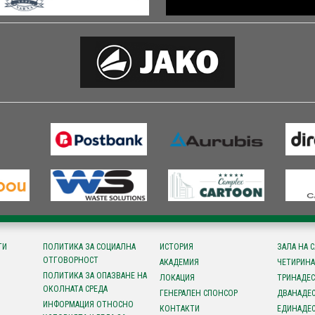
ТИ
ПОЛИТИКА ЗА СОЦИАЛНА
ИСТОРИЯ
ЗАЛА НА 
ОТГОВОРНОСТ
АКАДЕМИЯ
ЧЕТИРИНА
ПОЛИТИКА ЗА ОПАЗВАНЕ НА
ЛОКАЦИЯ
ТРИНАДЕС
ОКОЛНАТА СРЕДА
ГЕНЕРАЛЕН СПОНСОР
ДВАНАДЕС
ИНФОРМАЦИЯ ОТНОСНО
КОНТАКТИ
ЕДИНАДЕС