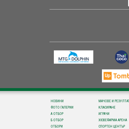
НОВИНИ
МАЧОВЕ И РЕЗУЛТА
ФОТО ГАЛЕРИИ
КЛАСИРАНЕ
А ОТБОР
ИГРАЧИ
Б ОТБОР
ХЮВЕФАРМА АРЕНА
ОТБОРИ
СПОРТЕН ЦЕНТЪР