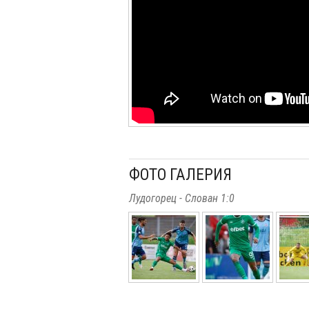
ФОТО ГАЛЕРИЯ
Лудогорец - Слован 1:0