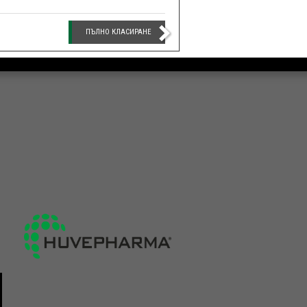
ПЪЛНО КЛАСИРАНЕ