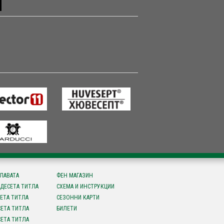
СЛАВАТА
ФЕН МАГАЗИН
ДЕСЕТА ТИТЛА
СХЕМА И ИНСТРУКЦИИ
ЕТА ТИТЛА
СЕЗОННИ КАРТИ
ЕТА ТИТЛА
БИЛЕТИ
ЕТА ТИТЛА