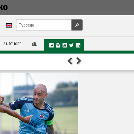
ЗА ФЕНОВЕ