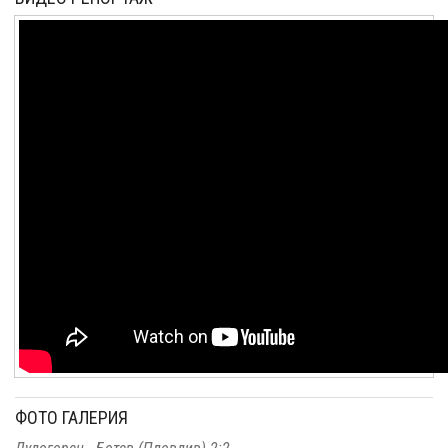
ФОТО ГАЛЕРИЯ