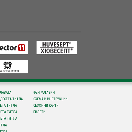
СЛАВАТА
ФЕН МАГАЗИН
ДЕСЕТА ТИТЛА
СХЕМА И ИНСТРУКЦИИ
ЕТА ТИТЛА
СЕЗОННИ КАРТИ
ЕТА ТИТЛА
БИЛЕТИ
ЕТА ТИТЛА
ИТЛА
ИТЛА