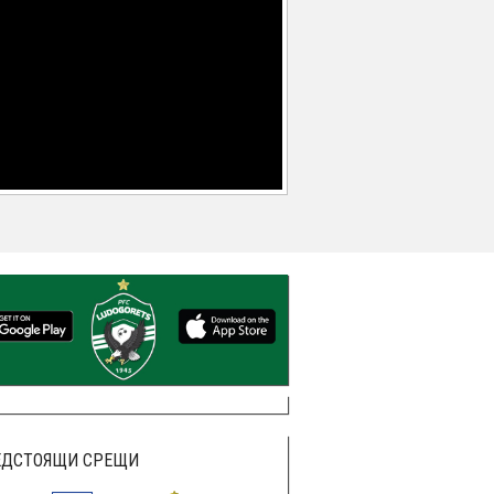
ЕДСТОЯЩИ СРЕЩИ