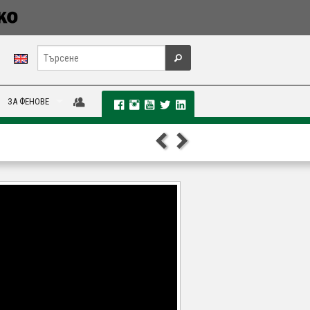
ЗА ФЕНОВЕ