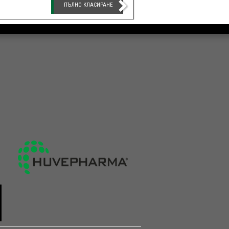
ПЪЛНО КЛАСИРАНЕ