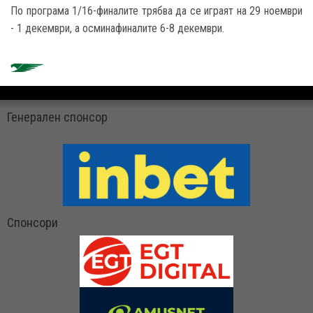
По програма 1/16-финалите трябва да се играят на 29 ноември
- 1 декември, а осминафиналите 6-8 декември.
Генерален спонсор
Спонсори