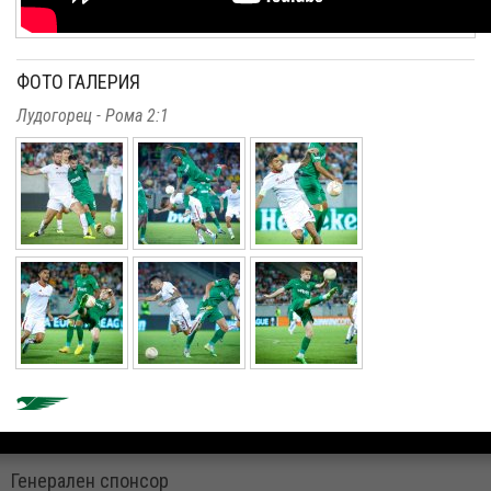
ФОТО ГАЛЕРИЯ
Лудогорец - Рома 2:1
Генерален спонсор