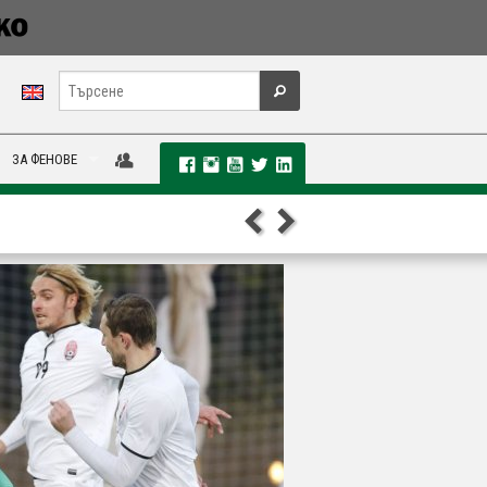
ЗА ФЕНОВЕ