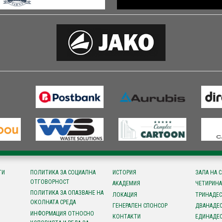
ТИ
ПОЛИТИКА ЗА СОЦИАЛНА
ИСТОРИЯ
ЗАЛА НА 
ОТГОВОРНОСТ
АКАДЕМИЯ
ЧЕТИРИНА
ПОЛИТИКА ЗА ОПАЗВАНЕ НА
ЛОКАЦИЯ
ТРИНАДЕС
ОКОЛНАТА СРЕДА
ГЕНЕРАЛЕН СПОНСОР
ДВАНАДЕС
ИНФОРМАЦИЯ ОТНОСНО
КОНТАКТИ
ЕДИНАДЕС