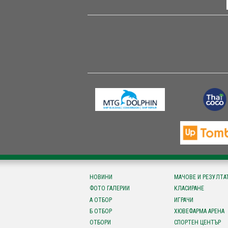
НОВИНИ
МАЧОВЕ И РЕЗУЛТА
ФОТО ГАЛЕРИИ
КЛАСИРАНЕ
А ОТБОР
ИГРАЧИ
Б ОТБОР
ХЮВЕФАРМА АРЕНА
ОТБОРИ
СПОРТЕН ЦЕНТЪР