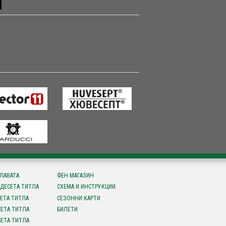
СЛАВАТА
ФЕН МАГАЗИН
ДЕСЕТА ТИТЛА
СХЕМА И ИНСТРУКЦИИ
ЕТА ТИТЛА
СЕЗОННИ КАРТИ
ЕТА ТИТЛА
БИЛЕТИ
ЕТА ТИТЛА