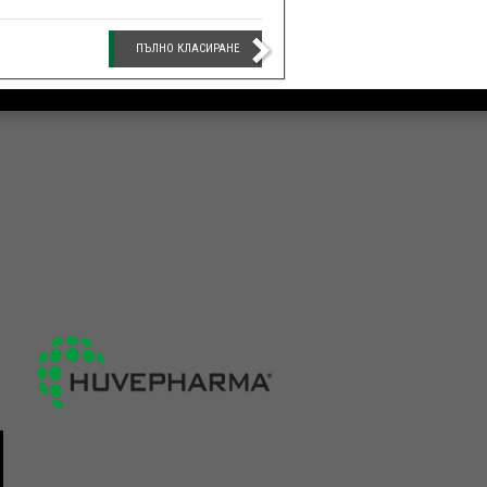
ПЪЛНО КЛАСИРАНЕ