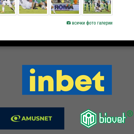
всички фото галерии