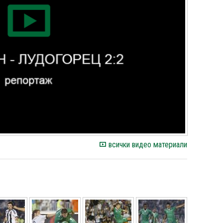
всички видео материали