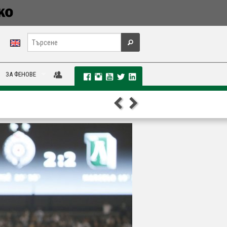
ЗА ФЕНОВЕ