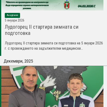
Академия
5 януари 2026
Лудогорец II стартира зимната си
подготовка
Лудогорец II стартира зимната си подготовка на 5 януари 2026
г. с провеждането на задължителни медицински...
Декември, 2025