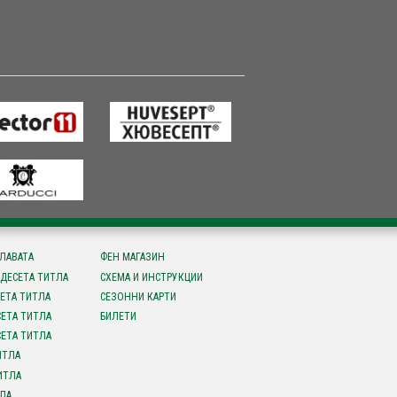
СЛАВАТА
ФЕН МАГАЗИН
ДЕСЕТА ТИТЛА
СХЕМА И ИНСТРУКЦИИ
ЕТА ТИТЛА
СЕЗОННИ КАРТИ
ЕТА ТИТЛА
БИЛЕТИ
ЕТА ТИТЛА
ИТЛА
ИТЛА
ЛА