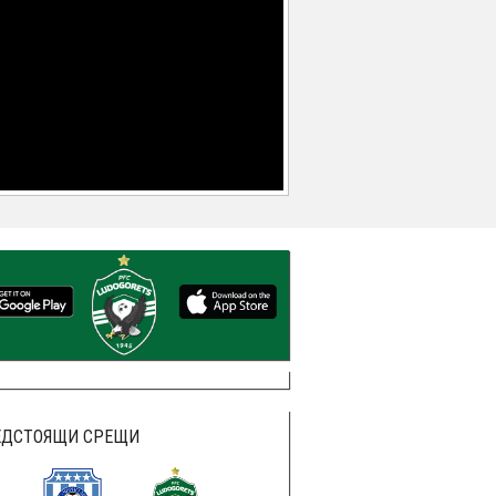
ЕДСТОЯЩИ СРЕЩИ