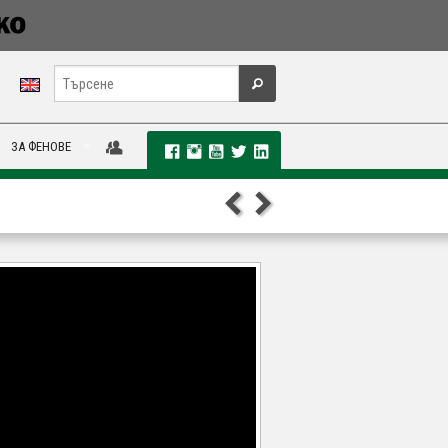
ЗА ФЕНОВЕ